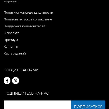
запрещено.
Политика конфиденциальности
Пользовательское соглашение
Поддержка пользователей
О проекте
Премиум
Контакты
Карта заданий
СЛЕДИТЕ ЗА НАМИ
ПОДПИШИТЕСЬ НА НАС
ПОДПИСАТЬСЯ