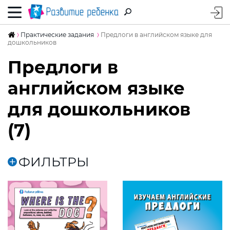
Практические задания
Предлоги в английском языке для
дошкольников
Предлоги в
английском языке
для дошкольников
(7)
ФИЛЬТРЫ