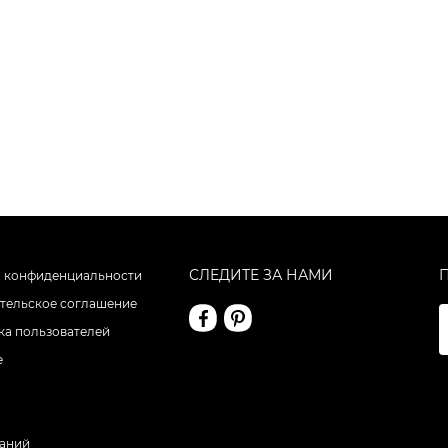
СЛЕДИТЕ ЗА НАМИ
 конфиденциальности
тельское соглашение
а пользователей
е
даний