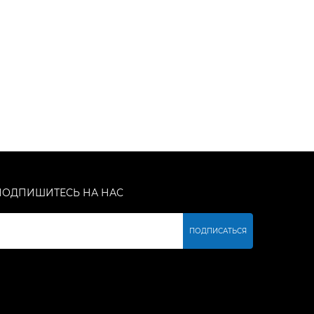
ПОДПИШИТЕСЬ НА НАС
ПОДПИСАТЬСЯ