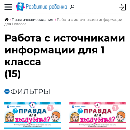
Практические задания
Работа с источниками информации
для 1 класса
Работа с источниками
информации для 1
класса
(15)
ФИЛЬТРЫ