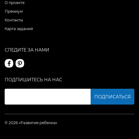
О проекте
Премиум
Контакты
Карта заданий
СЛЕДИТЕ ЗА НАМИ
ПОДПИШИТЕСЬ НА НАС
ПОДПИСАТЬСЯ
© 2026 «Развитие ребенка»