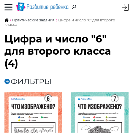
Практические задания
Цифра и число "6" для второго
класса
Цифра и число "6"
для второго класса
(4)
ФИЛЬТРЫ