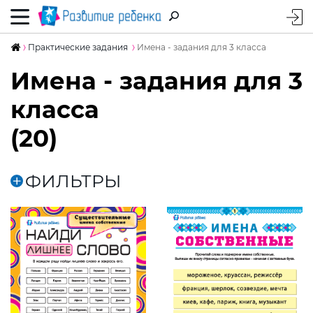
Практические задания
Имена - задания для 3 класса
Имена - задания для 3
класса
(20)
ФИЛЬТРЫ