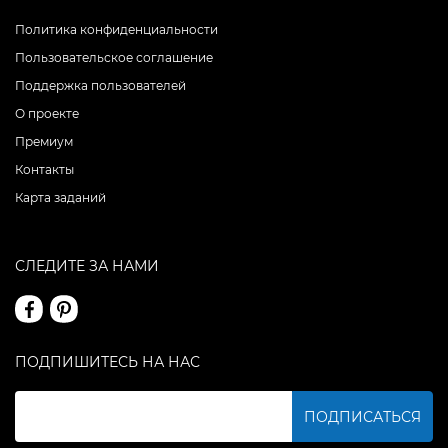
Политика конфиденциальности
Пользовательское соглашение
Поддержка пользователей
О проекте
Премиум
Контакты
Карта заданий
СЛЕДИТЕ ЗА НАМИ
ПОДПИШИТЕСЬ НА НАС
ПОДПИСАТЬСЯ