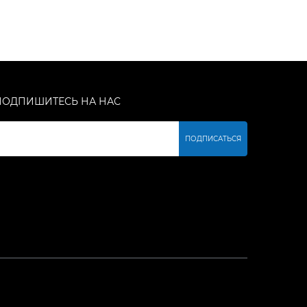
ПОДПИШИТЕСЬ НА НАС
ПОДПИСАТЬСЯ