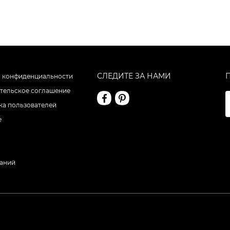
СЛЕДИТЕ ЗА НАМИ
 конфиденциальности
тельское соглашение
а пользователей
е
даний