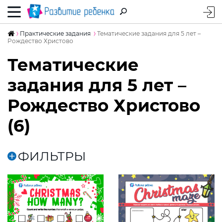
Практические задания
Тематические задания для 5 лет –
Рождество Христово
Тематические
задания для 5 лет –
Рождество Христово
(6)
ФИЛЬТРЫ