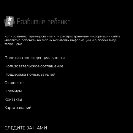
Копирование, тиражирование или распространение информации сайта
«Развитие ребенка» на любых носителях информации и в любом виде
запрещено.
Политика конфиденциальности
Пользовательское соглашение
Поддержка пользователей
О проекте
Премиум
Контакты
Карта заданий
СЛЕДИТЕ ЗА НАМИ