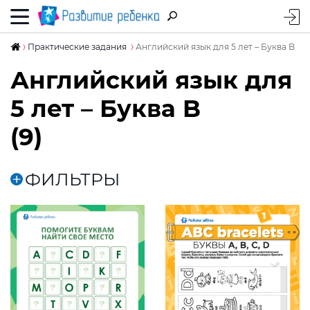
Практические задания
Английский язык для 5 лет – Буква B
Английский язык для
5 лет – Буква B
(9)
ФИЛЬТРЫ