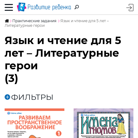
Практические задания
Язык и чтение для 5 лет –
Литературные герои
Язык и чтение для 5
лет – Литературные
герои
(3)
ФИЛЬТРЫ