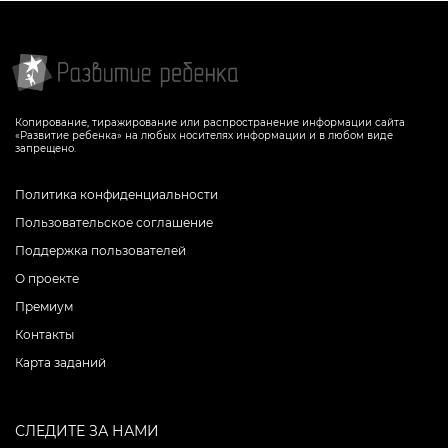
Копирование, тиражирование или распространение информации сайта
«Развитие ребенка» на любых носителях информации и в любом виде
запрещено.
Политика конфиденциальности
Пользовательское соглашение
Поддержка пользователей
О проекте
Премиум
Контакты
Карта заданий
СЛЕДИТЕ ЗА НАМИ