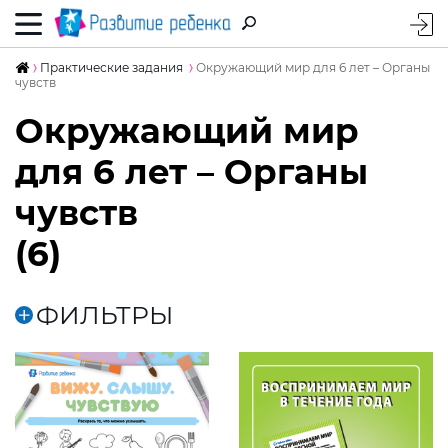
Практические задания
Окружающий мир для 6 лет – Органы
чувств
Окружающий мир
для 6 лет – Органы
чувств
(6)
ФИЛЬТРЫ