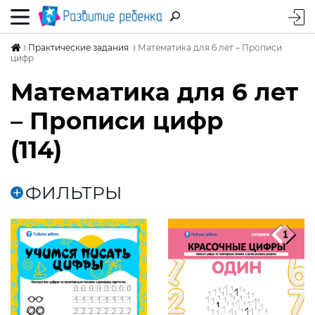
Практические задания
Математика для 6 лет – Прописи
цифр
Математика для 6 лет
– Прописи цифр
(114)
ФИЛЬТРЫ