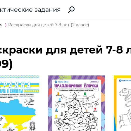
ктические задания
я
Раскраски для детей 7-8 лет (2 класс)
краски для детей 7-8 л
99)