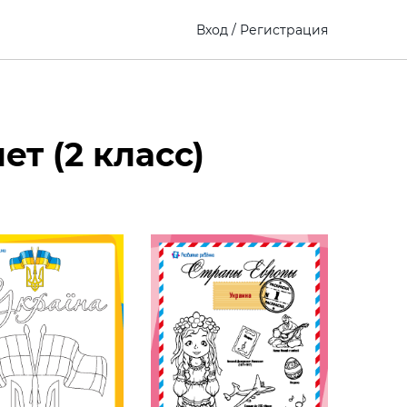
Вход
/
Регистрация
ет (2 класс)