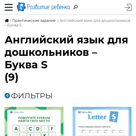
Практические задания
Английский язык для дошкольников
– Буква S
Английский язык для
дошкольников –
Буква S
(9)
ФИЛЬТРЫ