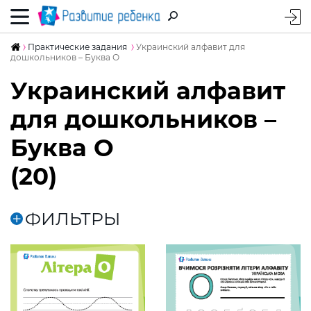
Практические задания
Украинский алфавит для
дошкольников – Буква О
Украинский алфавит
для дошкольников –
Буква О
(20)
ФИЛЬТРЫ