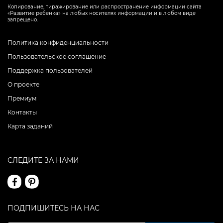
Копирование, тиражирование или распространение информации сайта
«Развитие ребенка» на любых носителях информации и в любом виде
запрещено.
Политика конфиденциальности
Пользовательское соглашение
Поддержка пользователей
О проекте
Премиум
Контакты
Карта заданий
СЛЕДИТЕ ЗА НАМИ
ПОДПИШИТЕСЬ НА НАС