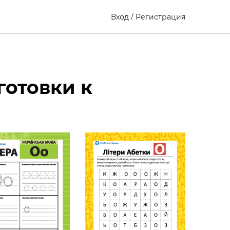
Вход
/
Регистрация
готовки к