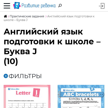
Практические задания
Английский язык подготовки к
школе – Буква J
Английский язык
подготовки к школе –
Буква J
(10)
ФИЛЬТРЫ