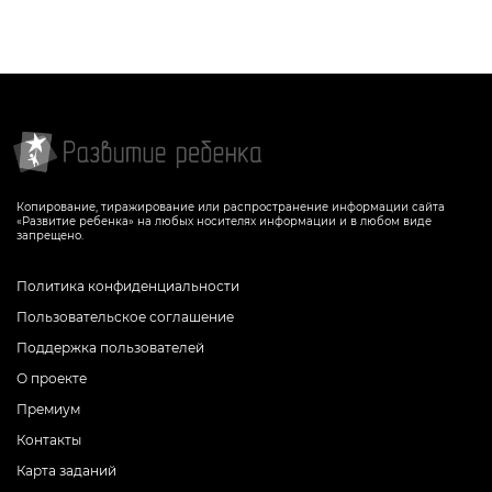
Копирование, тиражирование или распространение информации сайта
«Развитие ребенка» на любых носителях информации и в любом виде
запрещено.
Политика конфиденциальности
Пользовательское соглашение
Поддержка пользователей
О проекте
Премиум
Контакты
Карта заданий