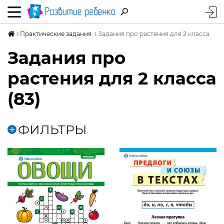
Практические задания
Задания про растения для 2 класса
Задания про
растения для 2 класса
(83)
ФИЛЬТРЫ