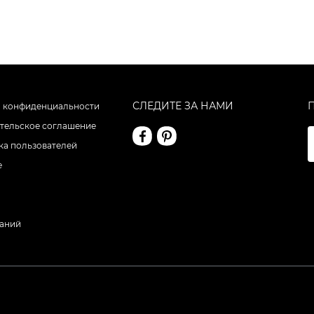
СЛЕДИТЕ ЗА НАМИ
 конфиденциальности
тельское соглашение
а пользователей
е
даний