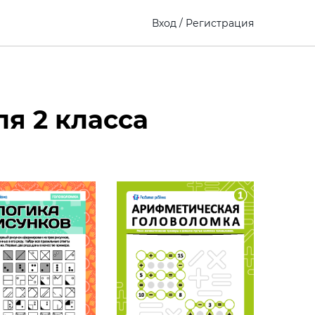
Вход
/
Регистрация
я 2 класса