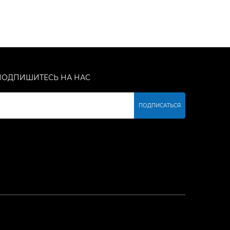
ПОДПИШИТЕСЬ НА НАС
ПОДПИСАТЬСЯ