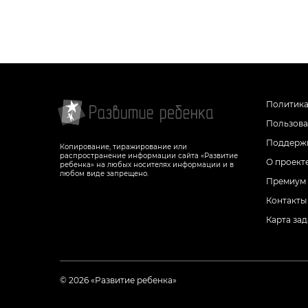
Политика
Пользова
Поддержк
Копирование, тиражирование или
распространение информации сайта «Развитие
О проект
ребенка» на любых носителях информации и в
любом виде запрещено.
Премиум
Контакты
Карта за
© 2026 «Развитие ребенка»