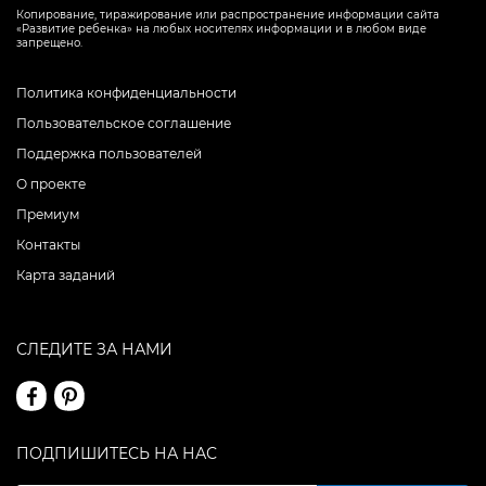
Копирование, тиражирование или распространение информации сайта
«Развитие ребенка» на любых носителях информации и в любом виде
запрещено.
Политика конфиденциальности
Пользовательское соглашение
Поддержка пользователей
О проекте
Премиум
Контакты
Карта заданий
СЛЕДИТЕ ЗА НАМИ
ПОДПИШИТЕСЬ НА НАС