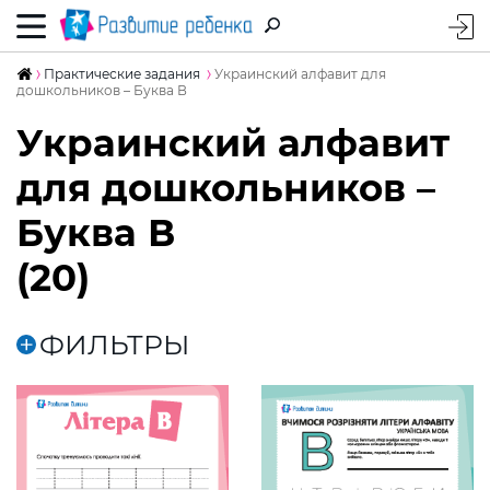
Практические задания
Украинский алфавит для
дошкольников – Буква В
Украинский алфавит
для дошкольников –
Буква В
(20)
ФИЛЬТРЫ