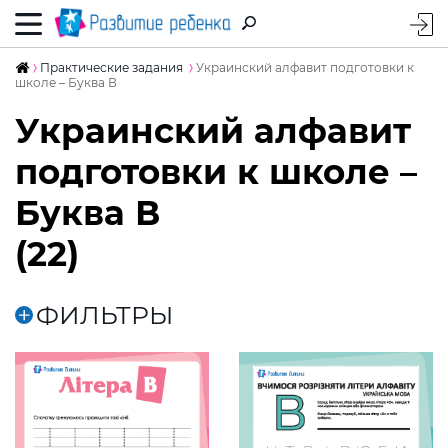
Практические задания
Украинский алфавит подготовки к
школе – Буква В
Украинский алфавит
подготовки к школе –
Буква В
(22)
ФИЛЬТРЫ