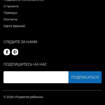
О проекте
Премиум
Контакты
Карта заданий
СЛЕДИТЕ ЗА НАМИ
ПОДПИШИТЕСЬ НА НАС
ПОДПИСАТЬСЯ
© 2026 «Развитие ребенка»