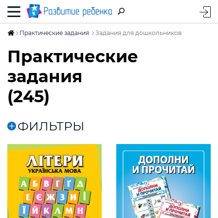
Практические задания
Задания для дошкольников
Практические
задания
(245)
ФИЛЬТРЫ