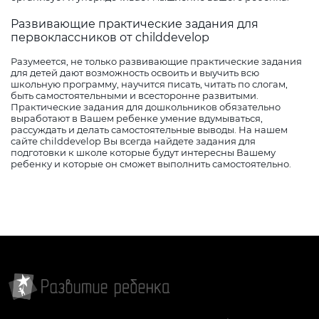
Развивающие практические задания для
первоклассников от childdevelop
Разумеется, не только развивающие практические задания
для детей дают возможность освоить и выучить всю
школьную программу, научится писать, читать по слогам,
быть самостоятельными и всесторонне развитыми.
Практические задания для дошкольников обязательно
выработают в Вашем ребенке умение вдумываться,
рассуждать и делать самостоятельные выводы. На нашем
сайте childdevelop Вы всегда найдете задания для
подготовки к школе которые будут интересны Вашему
ребенку и которые он сможет выполнить самостоятельно.