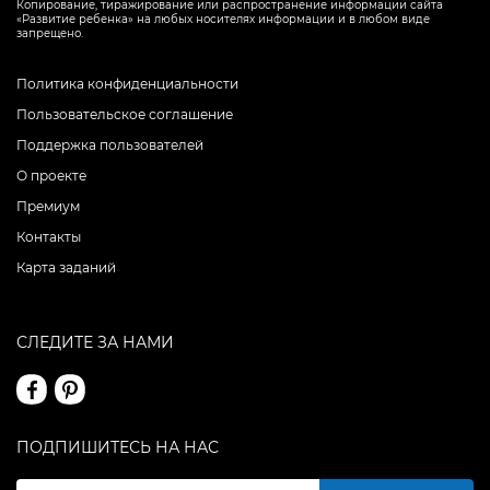
Копирование, тиражирование или распространение информации сайта
«Развитие ребенка» на любых носителях информации и в любом виде
запрещено.
Политика конфиденциальности
Пользовательское соглашение
Поддержка пользователей
О проекте
Премиум
Контакты
Карта заданий
СЛЕДИТЕ ЗА НАМИ
ПОДПИШИТЕСЬ НА НАС